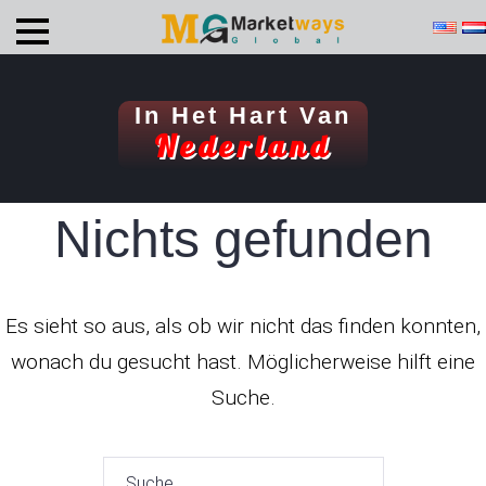
In Het Hart Van
Nederland
Nichts gefunden
Es sieht so aus, als ob wir nicht das finden konnten,
wonach du gesucht hast. Möglicherweise hilft eine
Suche.
Suche