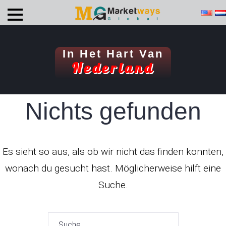
In Het Hart Van
Nederland
Nichts gefunden
Es sieht so aus, als ob wir nicht das finden konnten,
wonach du gesucht hast. Möglicherweise hilft eine
Suche.
Suche